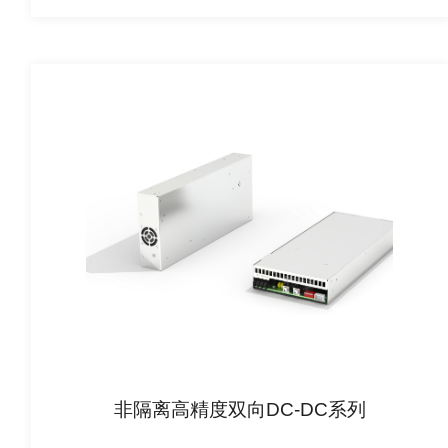
非隔离高精度双向DC-DC系列
查看详情