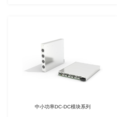
中小功率DC-DC模块系列
查看详情