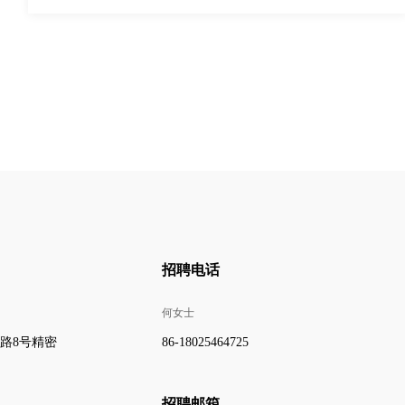
招聘电话
何女士
路8号精密
86-18025464725
招聘邮箱