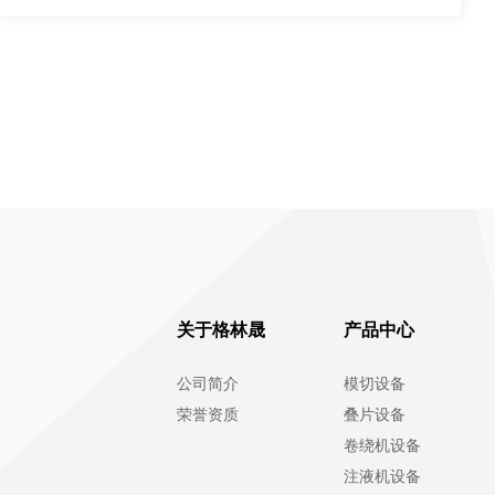
关于格林晟
产品中心
公司简介
模切设备
荣誉资质
叠片设备
卷绕机设备
注液机设备