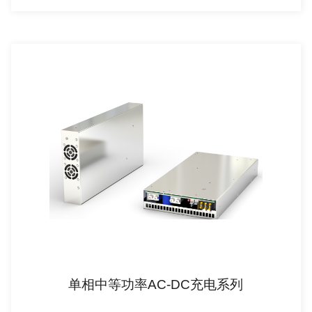
单相中等功率AC-DC充电系列
查看详情