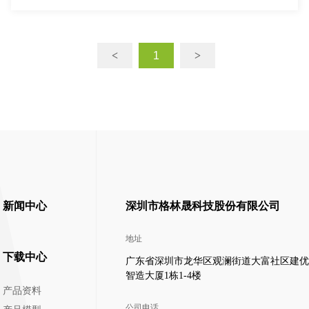
<
1
>
新闻中心
深圳市格林晟科技股份有限公司
地址
下载中心
广东省深圳市龙华区观澜街道大富社区建优
智造大厦1栋1-4楼
产品资料
公司电话