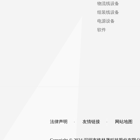
物流线设备
组装线设备
电源设备
软件
法律声明
友情链接
网站地图
·
·