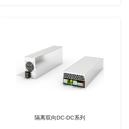
隔离双向DC-DC系列
查看详情