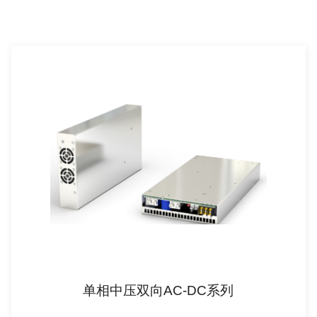
单相中压双向AC-DC系列
查看详情