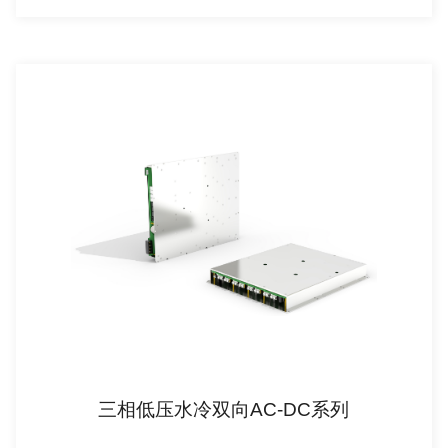
三相低压水冷双向AC-DC系列
查看详情