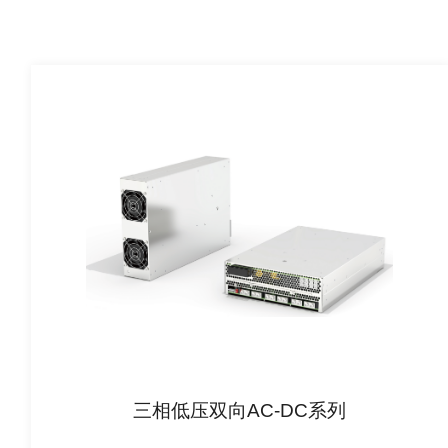
三相低压双向AC-DC系列
查看详情