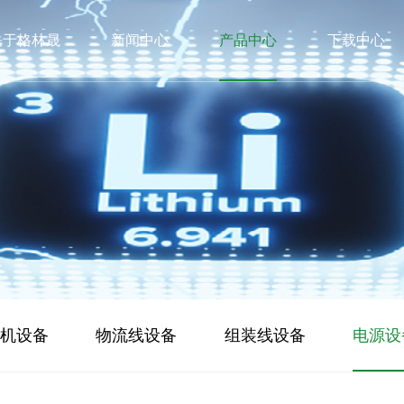
关于格林晟
新闻中心
产品中心
下载中心
机设备
物流线设备
组装线设备
电源设