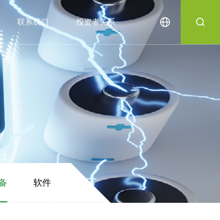
联系我们
投资者关系
备
软件