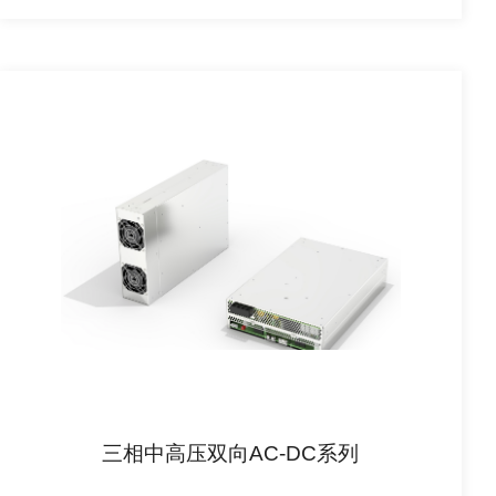
三相中高压双向AC-DC系列
查看详情