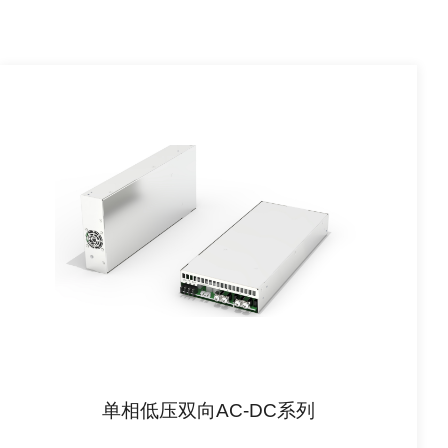
单相低压双向AC-DC系列
查看详情