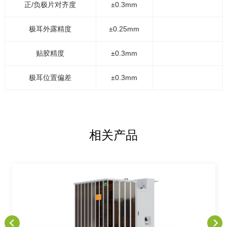
正/负极片对齐度
±0.3mm
极耳外露精度
±0.25mm
贴胶精度
±0.3mm
极耳位置偏差
±0.3mm
相关产品