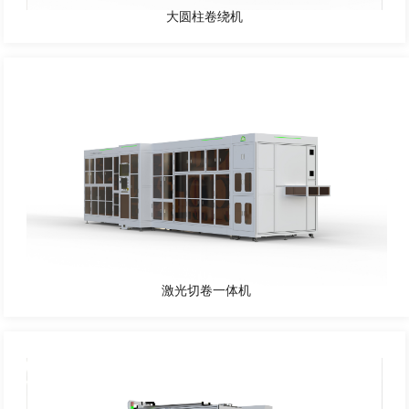
大圆柱卷绕机
查看详情
激光切卷一体机
查看详情