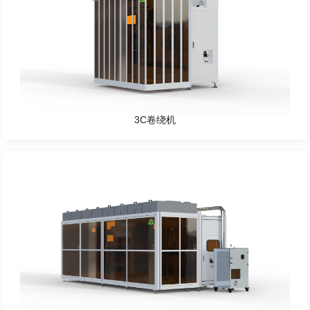
3C卷绕机
查看详情