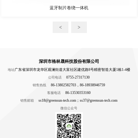
蓝牙制片卷绕一体机
查看详情
<
>
深圳市格林晟科技股份有限公司
广东省深圳市龙华区观澜街道大富社区建优路8号精密智造大厦1栋1-4楼
地址
0755-27317130
公司电话
86-13802582703，86-18938946759
销售热线
86-13530353160
客服电话
ss18@greensun-tech.com；ss37@greensun-tech.com
销售邮箱
微信公众号