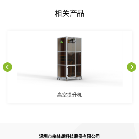
相关产品
高空提升机
深圳市格林晟科技股份有限公司