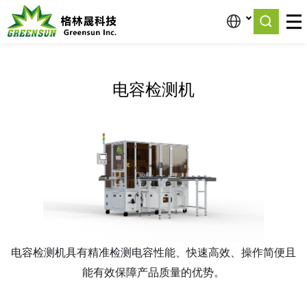
首页
>
产品中心
>
物流线设备
>
电容检测机
电容检测机
电容检测机具有精准检测电容性能、快速高效、操作简便且
能有效保障产品质量的优势。